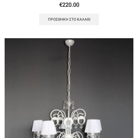
€
220.00
ΠΡΟΣΘΉΚΗ ΣΤΟ ΚΑΛΆΘΙ