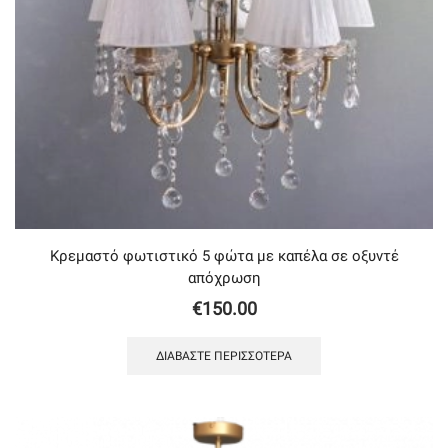
Κρεμαστό φωτιστικό 5 φώτα με καπέλα σε οξυντέ
απόχρωση
€
150.00
ΔΙΑΒΆΣΤΕ ΠΕΡΙΣΣΌΤΕΡΑ