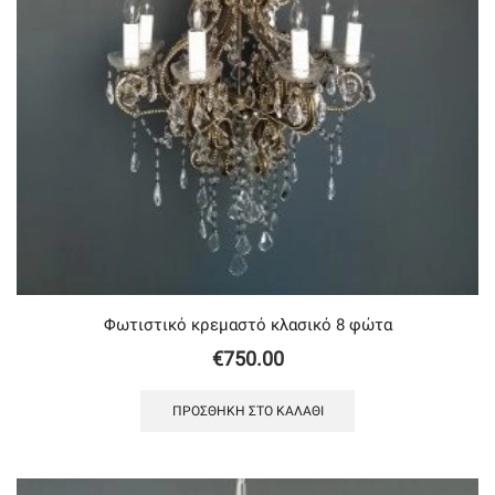
Φωτιστικό κρεμαστό κλασικό 8 φώτα
€
750.00
ΠΡΟΣΘΉΚΗ ΣΤΟ ΚΑΛΆΘΙ