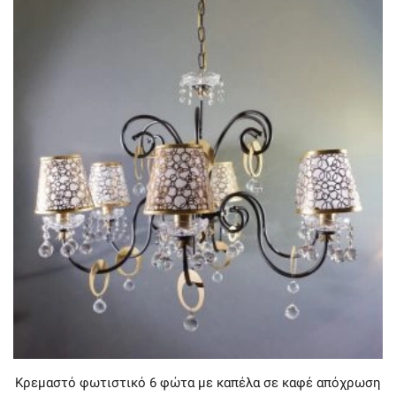
Κρεμαστό φωτιστικό 6 φώτα με καπέλα σε καφέ απόχρωση