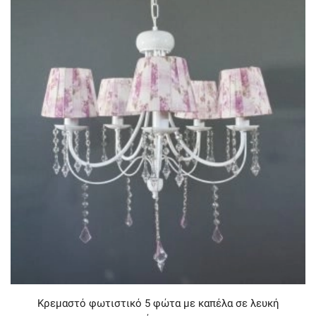
Κρεμαστό φωτιστικό 5 φώτα με καπέλα σε λευκή