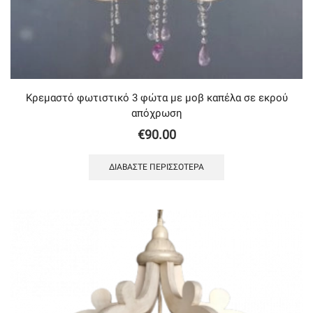
Κρεμαστό φωτιστικό 3 φώτα με μοβ καπέλα σε εκρού
απόχρωση
€
90.00
ΔΙΑΒΆΣΤΕ ΠΕΡΙΣΣΌΤΕΡΑ