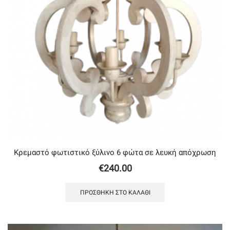
Κρεμαστό φωτιστικό ξύλινο 6 φώτα σε λευκή απόχρωση
€
240.00
ΠΡΟΣΘΉΚΗ ΣΤΟ ΚΑΛΆΘΙ