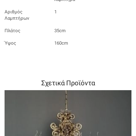
Αριθμός
1
Λαμπτήρων
Πλάτος
35cm
Ύψος
160cm
Σχετικά Προϊόντα