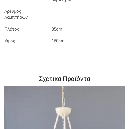
Αριθμός
1
Λαμπτήρων
Πλάτος
35cm
Ύψος
160cm
Σχετικά Προϊόντα