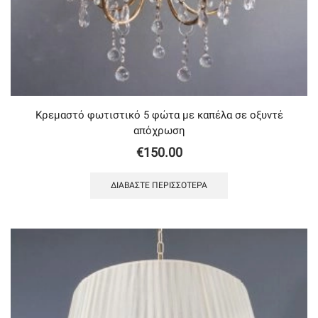
Κρεμαστό φωτιστικό 5 φώτα με καπέλα σε οξυντέ
απόχρωση
€
150.00
ΔΙΑΒΆΣΤΕ ΠΕΡΙΣΣΌΤΕΡΑ