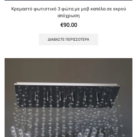
Κρεμαστό φωτιστικό 3 φώτα με μοβ καπέλα σε εκρού
απόχρωση
€
90.00
ΔΙΑΒΆΣΤΕ ΠΕΡΙΣΣΌΤΕΡΑ