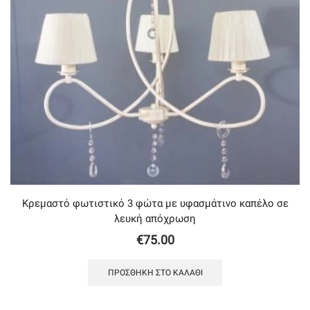
Κρεμαστό φωτιστικό 3 φώτα με υφασμάτινο καπέλο σε
λευκή απόχρωση
€
75.00
ΠΡΟΣΘΉΚΗ ΣΤΟ ΚΑΛΆΘΙ