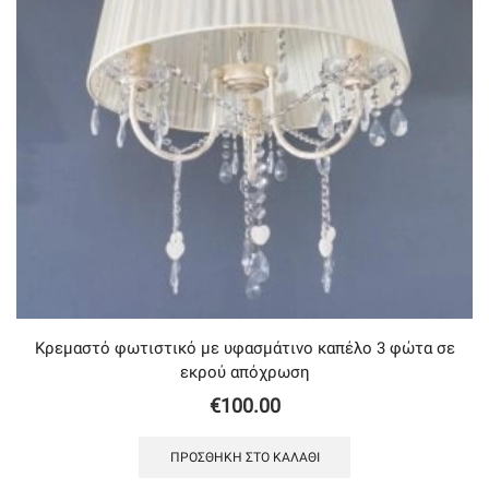
Κρεμαστό φωτιστικό με υφασμάτινο καπέλο 3 φώτα σε
εκρού απόχρωση
€
100.00
ΠΡΟΣΘΉΚΗ ΣΤΟ ΚΑΛΆΘΙ