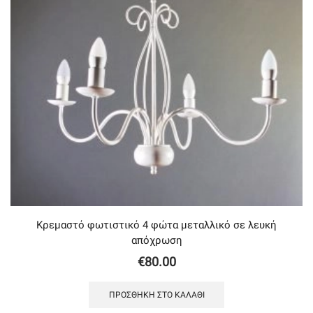
Κρεμαστό φωτιστικό 4 φώτα μεταλλικό σε λευκή
απόχρωση
€
80.00
ΠΡΟΣΘΉΚΗ ΣΤΟ ΚΑΛΆΘΙ