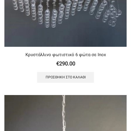
Κρυστάλλινο φωτιστικό 6 φώτα σε Inox
€
290.00
ΠΡΟΣΘΉΚΗ ΣΤΟ ΚΑΛΆΘΙ