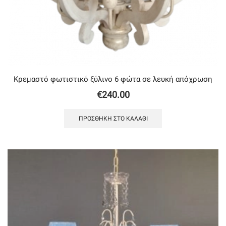
Κρεμαστό φωτιστικό ξύλινο 6 φώτα σε λευκή απόχρωση
€
240.00
ΠΡΟΣΘΉΚΗ ΣΤΟ ΚΑΛΆΘΙ