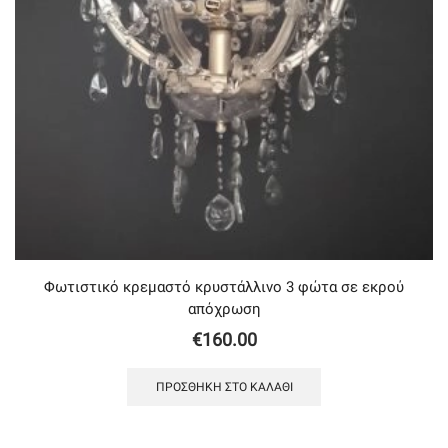
Φωτιστικό κρεμαστό κρυστάλλινο 3 φώτα σε εκρού
απόχρωση
€
160.00
ΠΡΟΣΘΉΚΗ ΣΤΟ ΚΑΛΆΘΙ