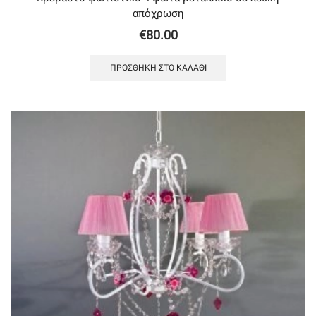
απόχρωση
€
80.00
ΠΡΟΣΘΉΚΗ ΣΤΟ ΚΑΛΆΘΙ