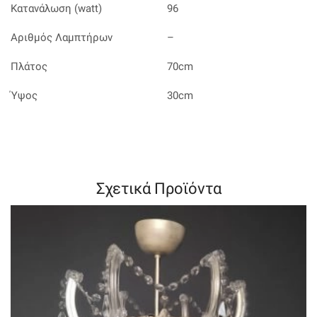
Κατανάλωση (watt)
96
Αριθμός Λαμπτήρων
–
Πλάτος
70cm
Ύψος
30cm
Σχετικά Προϊόντα