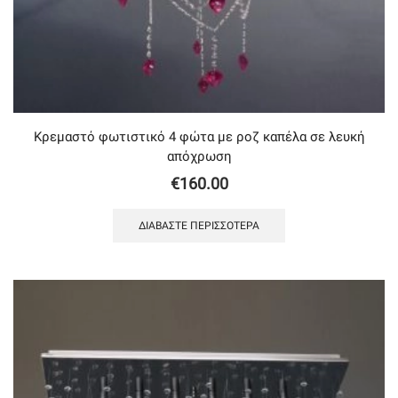
Κρεμαστό φωτιστικό 4 φώτα με ροζ καπέλα σε λευκή
απόχρωση
€
160.00
ΔΙΑΒΆΣΤΕ ΠΕΡΙΣΣΌΤΕΡΑ