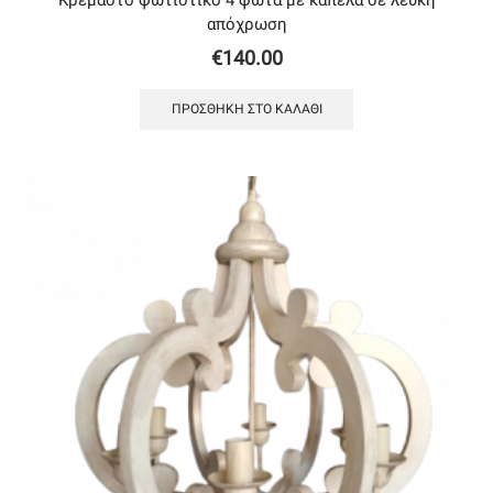
απόχρωση
€
140.00
ΠΡΟΣΘΉΚΗ ΣΤΟ ΚΑΛΆΘΙ