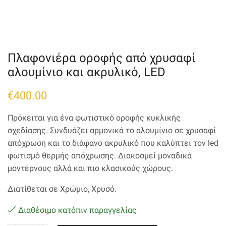
Πλαφονιέρα οροφής από χρυσαφί
αλουμίνιο και ακρυλικό, LED
€
400.00
Πρόκειται για ένα φωτιστικό οροφής κυκλικής
σχεδίασης. Συνδυάζει αρμονικά το αλουμίνιο σε χρυσαφί
απόχρωση και το διάφανο ακρυλικό που καλύπτει τον led
φωτισμό θερμής απόχρωσης. Διακοσμεί μοναδικά
μοντέρνους αλλά και πιο κλασικούς χώρους.
Διατίθεται σε Χρώμιο, Χρυσό.
Διαθέσιμο κατόπιν παραγγελίας