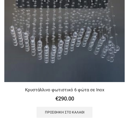
Κρυστάλλινο φωτιστικό 6 φώτα σε Inox
€
290.00
ΠΡΟΣΘΉΚΗ ΣΤΟ ΚΑΛΆΘΙ