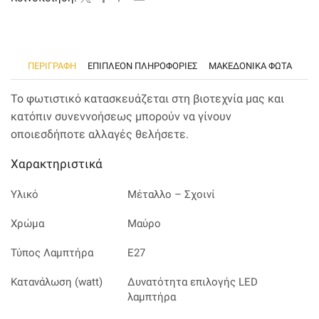
ΠΕΡΙΓΡΑΦΉ
ΕΠΙΠΛΈΟΝ ΠΛΗΡΟΦΟΡΊΕΣ
ΜΑΚΕΔΟΝΙΚΑ ΦΩΤΑ
Το φωτιστικό κατασκευάζεται στη βιοτεχνία μας και
κατόπιν συνεννοήσεως μπορούν να γίνουν
οποιεσδήποτε αλλαγές θελήσετε.
Χαρακτηριστικά
Υλικό
Μέταλλο – Σχοινί
Χρώμα
Μαύρο
Τύπος Λαμπτήρα
Ε27
Κατανάλωση (watt)
Δυνατότητα επιλογής LED
λαμπτήρα