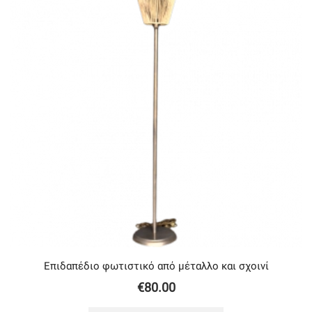
Επιδαπέδιο φωτιστικό από μέταλλο και σχοινί
€
80.00