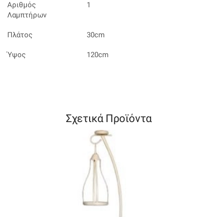
Αριθμός
1
Λαμπτήρων
Πλάτος
30cm
Ύψος
120cm
Σχετικά Προϊόντα