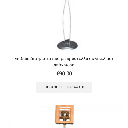
Επιδαπέδιο φωτιστικό με κρύσταλλα σε νίκελ ματ
απόχρωση
€
90.00
ΠΡΟΣΘΉΚΗ ΣΤΟ ΚΑΛΆΘΙ