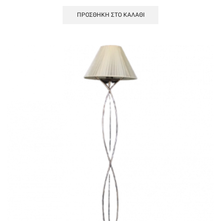
ΠΡΟΣΘΉΚΗ ΣΤΟ ΚΑΛΆΘΙ