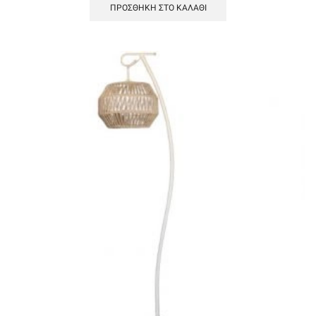
ΠΡΟΣΘΉΚΗ ΣΤΟ ΚΑΛΆΘΙ