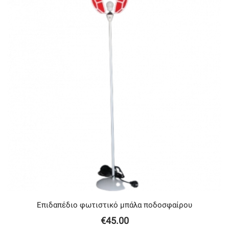
Επιδαπέδιο φωτιστικό μπάλα ποδοσφαίρου
€
45.00