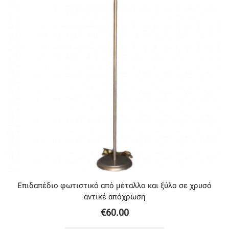
Επιδαπέδιο φωτιστικό από μέταλλο και ξύλο σε χρυσό
αντικέ απόχρωση
€
60.00