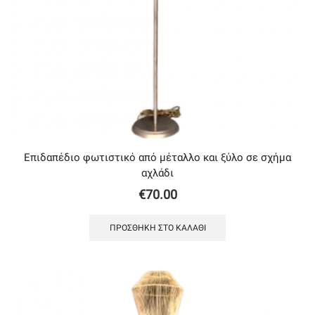
Επιδαπέδιο φωτιστικό από μέταλλο και ξύλο σε σχήμα
αχλάδι
€
70.00
ΠΡΟΣΘΉΚΗ ΣΤΟ ΚΑΛΆΘΙ