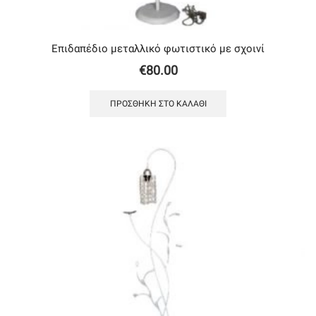
Επιδαπέδιο μεταλλικό φωτιστικό με σχοινί
€
80.00
ΠΡΟΣΘΉΚΗ ΣΤΟ ΚΑΛΆΘΙ