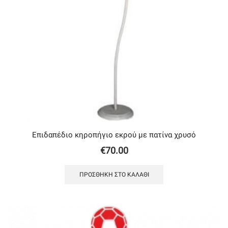
Επιδαπέδιο κηροπήγιο εκρού με πατίνα χρυσό
€
70.00
ΠΡΟΣΘΉΚΗ ΣΤΟ ΚΑΛΆΘΙ