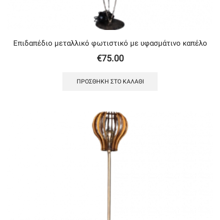
Eπιδαπέδιο μεταλλικό φωτιστικό με υφασμάτινο καπέλο
€
75.00
ΠΡΟΣΘΉΚΗ ΣΤΟ ΚΑΛΆΘΙ