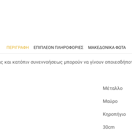
ΠΕΡΙΓΡΑΦΉ
ΕΠΙΠΛΈΟΝ ΠΛΗΡΟΦΟΡΊΕΣ
ΜΑΚΕΔΟΝΙΚΑ ΦΩΤΑ
ας και κατόπιν συνεννοήσεως μπορούν να γίνουν οποιεσδήπο
Μέταλλο
Μαύρο
Κηροπήγιο
30cm