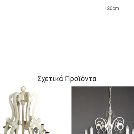
120cm
Σχετικά Προϊόντα