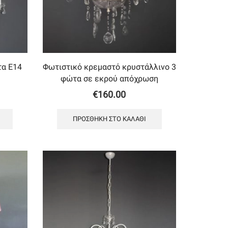
τα Ε14
Φωτιστικό κρεμαστό κρυστάλλινο 3
φώτα σε εκρού απόχρωση
€
160.00
ΠΡΟΣΘΉΚΗ ΣΤΟ ΚΑΛΆΘΙ