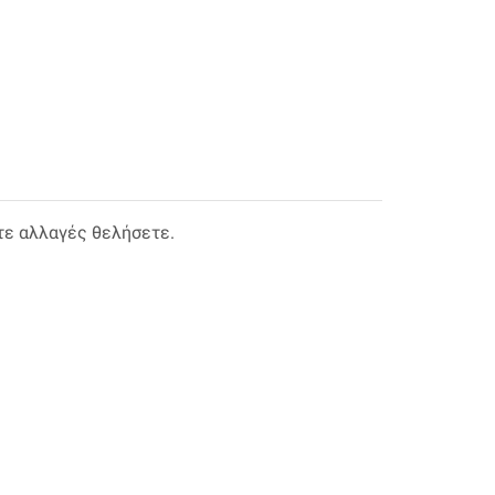
τε αλλαγές θελήσετε.