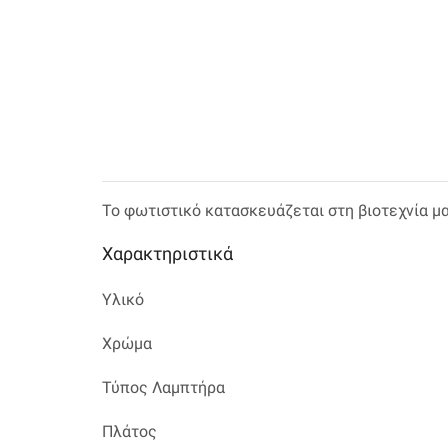
Το φωτιστικό κατασκευάζεται στη βιοτεχνία μ
Χαρακτηριστικά
Υλικό
Χρώμα
Τύπος Λαμπτήρα
Πλάτος