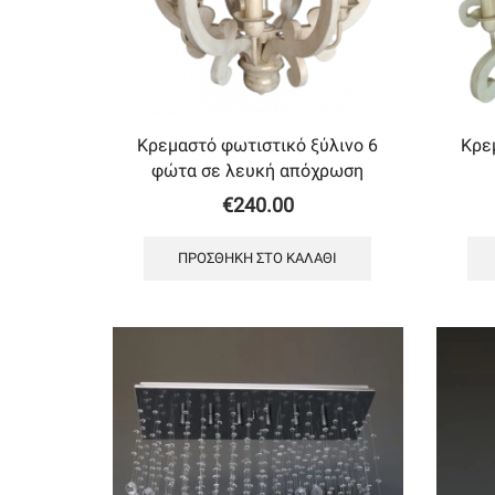
Κρεμαστό φωτιστικό ξύλινο 6
Κρε
φώτα σε λευκή απόχρωση
€
240.00
ΠΡΟΣΘΉΚΗ ΣΤΟ ΚΑΛΆΘΙ