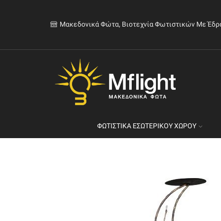
Μακεδονικά Φώτα, Βιοτεχνία Φωτιστικών Με Έδρ
ΦΩΤΙΣΤΙΚΆ ΕΣΩΤΕΡΙΚΟΎ ΧΏΡΟΥ