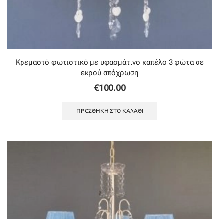
Κρεμαστό φωτιστικό με υφασμάτινο καπέλο 3 φώτα σε
εκρού απόχρωση
€
100.00
ΠΡΟΣΘΉΚΗ ΣΤΟ ΚΑΛΆΘΙ