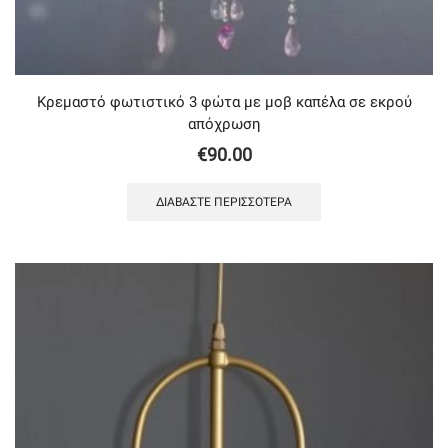
Κρεμαστό φωτιστικό 3 φώτα με μοβ καπέλα σε εκρού
απόχρωση
€
90.00
ΔΙΑΒΆΣΤΕ ΠΕΡΙΣΣΌΤΕΡΑ