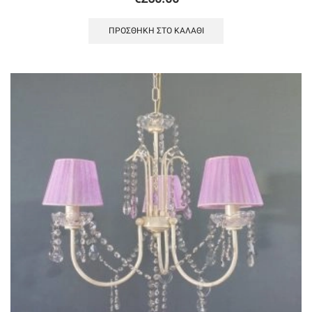
ΠΡΟΣΘΉΚΗ ΣΤΟ ΚΑΛΆΘΙ