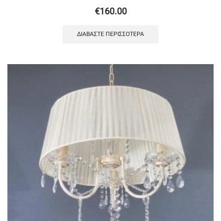
€
160.00
ΔΙΑΒΆΣΤΕ ΠΕΡΙΣΣΌΤΕΡΑ