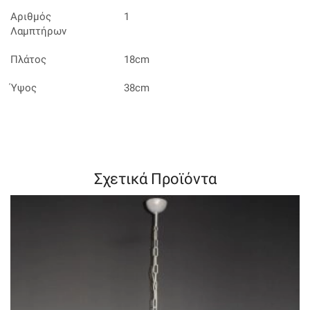
Αριθμός
1
Λαμπτήρων
Πλάτος
18cm
Ύψος
38cm
Σχετικά Προϊόντα