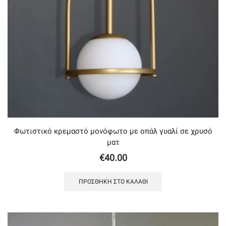
Φωτιστικό κρεμαστό μονόφωτο με οπάλ γυαλί σε χρυσό
ματ
€
40.00
ΠΡΟΣΘΉΚΗ ΣΤΟ ΚΑΛΆΘΙ