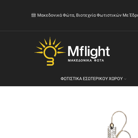
Μακεδονικά Φώτα, Βιοτεχνία Φωτιστικών Με Έδρ
ΦΩΤΙΣΤΙΚΆ ΕΣΩΤΕΡΙΚΟΎ ΧΏΡΟΥ