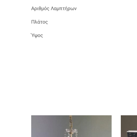
Αριθμός Λαμπτήρων
Πλάτος
Ύψος