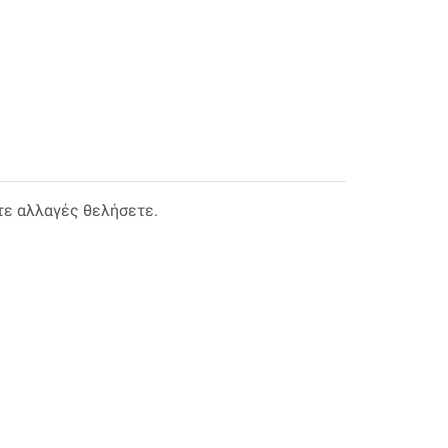
τε αλλαγές θελήσετε.