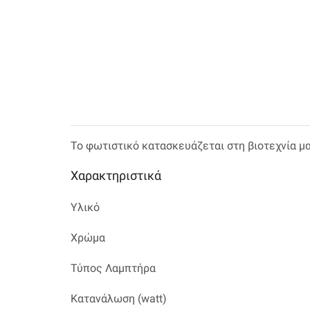
Το φωτιστικό κατασκευάζεται στη βιοτεχνία μ
Χαρακτηριστικά
Υλικό
Χρώμα
Τύπος Λαμπτήρα
Κατανάλωση (watt)