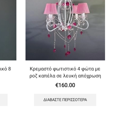
ικό 8
Κρεμαστό φωτιστικό 4 φώτα με
ροζ καπέλα σε λευκή απόχρωση
€
160.00
ΔΙΑΒΆΣΤΕ ΠΕΡΙΣΣΌΤΕΡΑ