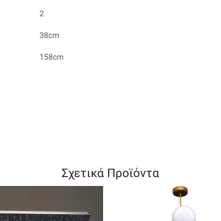
2
38cm
158cm
Σχετικά Προϊόντα