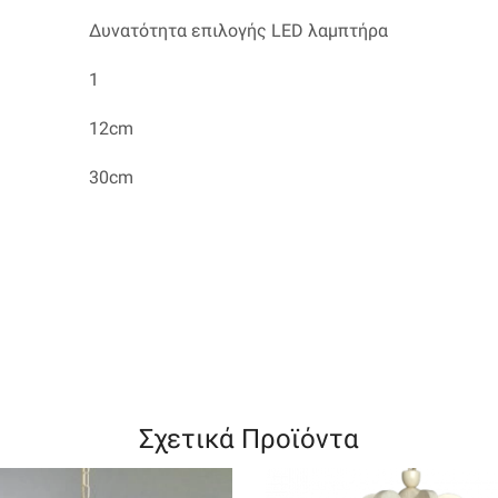
Δυνατότητα επιλογής LED λαμπτήρα
1
12cm
30cm
Σχετικά Προϊόντα