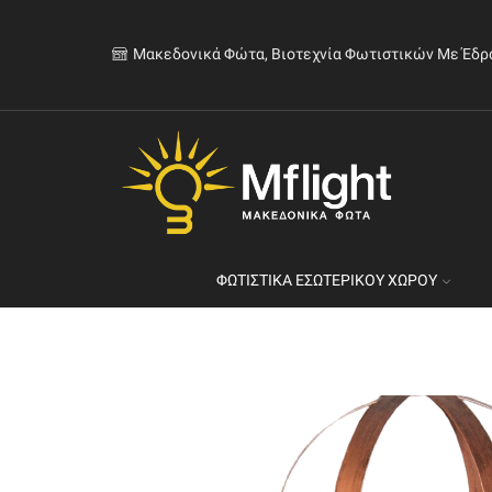
Μακεδονικά Φώτα, Βιοτεχνία Φωτιστικών Με Έδρ
ΦΩΤΙΣΤΙΚΆ ΕΣΩΤΕΡΙΚΟΎ ΧΏΡΟΥ