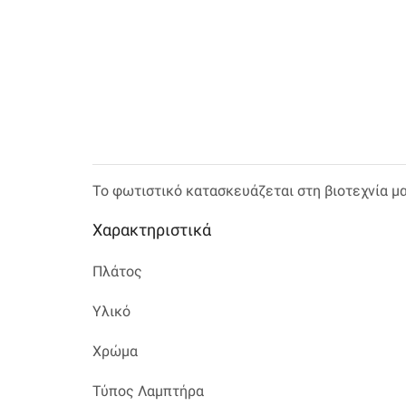
Το φωτιστικό κατασκευάζεται στη βιοτεχνία μ
Χαρακτηριστικά
Πλάτος
Υλικό
Χρώμα
Τύπος Λαμπτήρα