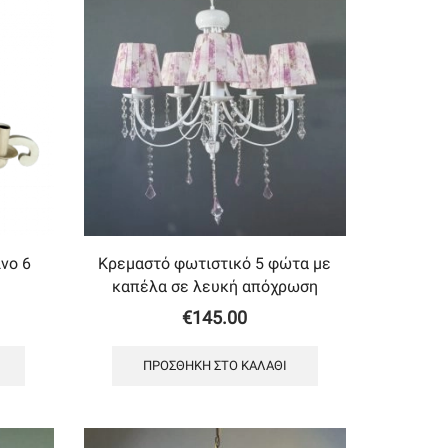
νο 6
Κρεμαστό φωτιστικό 5 φώτα με
καπέλα σε λευκή απόχρωση
€
145.00
ΠΡΟΣΘΉΚΗ ΣΤΟ ΚΑΛΆΘΙ