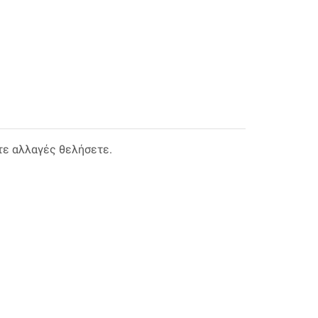
τε αλλαγές θελήσετε.