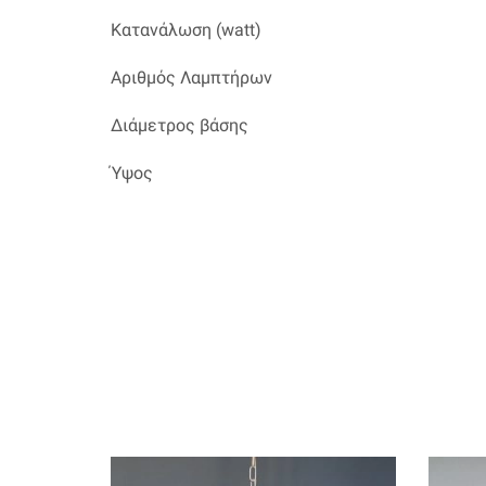
Κατανάλωση (watt)
Αριθμός Λαμπτήρων
Διάμετρος βάσης
Ύψος