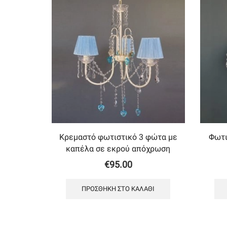
Κρεμαστό φωτιστικό 3 φώτα με
Φωτι
καπέλα σε εκρού απόχρωση
€
95.00
ΠΡΟΣΘΉΚΗ ΣΤΟ ΚΑΛΆΘΙ