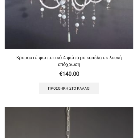
Κρεμαστό φωτιστικό 4 φώτα με καπέλα σε λευκή
απόχρωση
€
140.00
ΠΡΟΣΘΉΚΗ ΣΤΟ ΚΑΛΆΘΙ