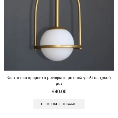
Φωτιστικό κρεμαστό μονόφωτο με οπάλ γυαλί σε χρυσό
ματ
€
40.00
ΠΡΟΣΘΉΚΗ ΣΤΟ ΚΑΛΆΘΙ