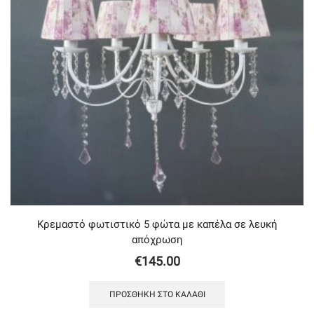
Κρεμαστό φωτιστικό 5 φώτα με καπέλα σε λευκή
απόχρωση
€
145.00
ΠΡΟΣΘΉΚΗ ΣΤΟ ΚΑΛΆΘΙ