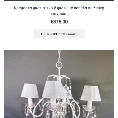
Κρεμαστό φωτιστικό 8 φώτα με καπέλα σε λευκή
απόχρωση
€
375.00
ΠΡΟΣΘΉΚΗ ΣΤΟ ΚΑΛΆΘΙ