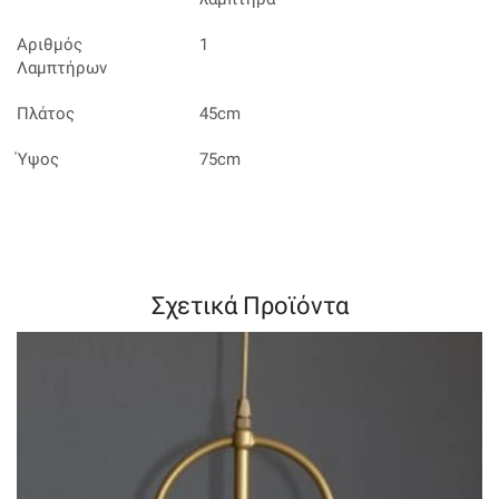
Αριθμός
1
Λαμπτήρων
Πλάτος
45cm
Ύψος
75cm
Σχετικά Προϊόντα