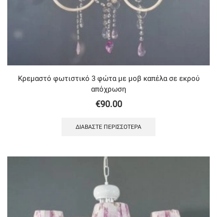
Κρεμαστό φωτιστικό 3 φώτα με μοβ καπέλα σε εκρού
απόχρωση
€
90.00
ΔΙΑΒΆΣΤΕ ΠΕΡΙΣΣΌΤΕΡΑ