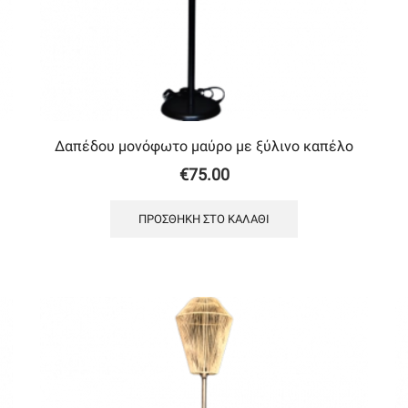
Δαπέδου μονόφωτο μαύρο με ξύλινο καπέλο
€
75.00
ΠΡΟΣΘΉΚΗ ΣΤΟ ΚΑΛΆΘΙ