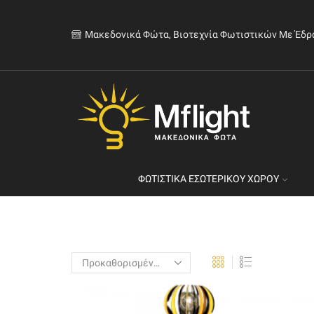
Μακεδονικά Φώτα, Βιοτεχνία Φωτιστικών Με Έδρ
ΦΩΤΙΣΤΙΚΆ ΕΣΩΤΕΡΙΚΟΎ ΧΏΡΟΥ