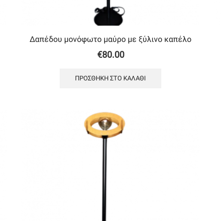
Δαπέδου μονόφωτο μαύρο με ξύλινο καπέλο
€
80.00
ΠΡΟΣΘΉΚΗ ΣΤΟ ΚΑΛΆΘΙ