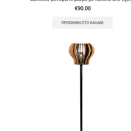
€
90.00
ΠΡΟΣΘΉΚΗ ΣΤΟ ΚΑΛΆΘΙ