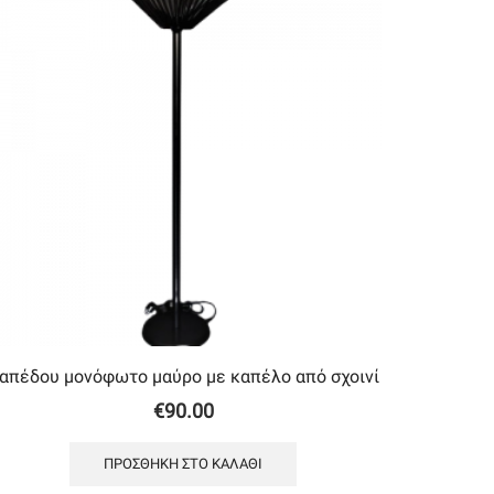
απέδου μονόφωτο μαύρο με καπέλο από σχοινί
€
90.00
ΠΡΟΣΘΉΚΗ ΣΤΟ ΚΑΛΆΘΙ