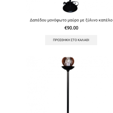
Δαπέδου μονόφωτο μαύρο με ξύλινο καπέλο
€
90.00
ΠΡΟΣΘΉΚΗ ΣΤΟ ΚΑΛΆΘΙ