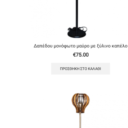
Δαπέδου μονόφωτο μαύρο με ξύλινο καπέλο
€
75.00
ΠΡΟΣΘΉΚΗ ΣΤΟ ΚΑΛΆΘΙ