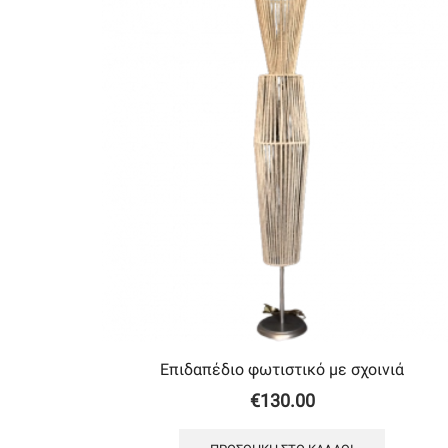
Επιδαπέδιο φωτιστικό με σχοινιά
€
130.00