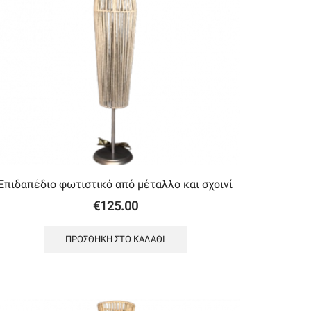
Επιδαπέδιο φωτιστικό από μέταλλο και σχοινί
€
125.00
ΠΡΟΣΘΉΚΗ ΣΤΟ ΚΑΛΆΘΙ