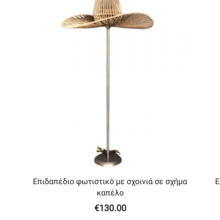
Επιδαπέδιο φωτιστικό με σχοινιά σε σχήμα
Ε
καπέλο
€
130.00