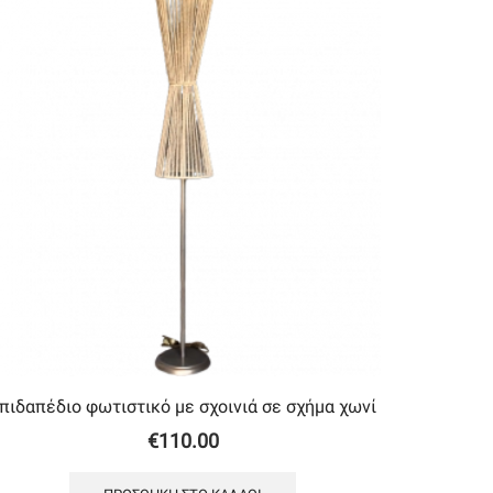
πιδαπέδιο φωτιστικό με σχοινιά σε σχήμα χωνί
€
110.00