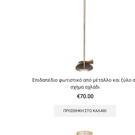
Επιδαπέδιο φωτιστικό από μέταλλο και ξύλο 
σχήμα αχλάδι
€
70.00
ΠΡΟΣΘΉΚΗ ΣΤΟ ΚΑΛΆΘΙ