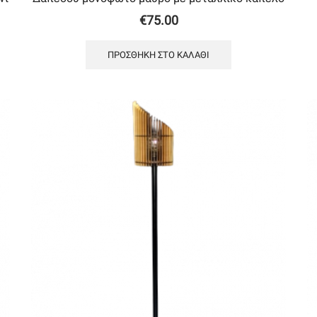
€
75.00
ΠΡΟΣΘΉΚΗ ΣΤΟ ΚΑΛΆΘΙ