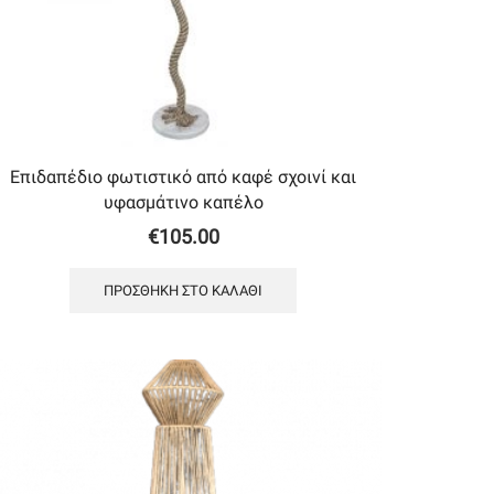
Επιδαπέδιο φωτιστικό από καφέ σχοινί και
υφασμάτινο καπέλο
€
105.00
ΠΡΟΣΘΉΚΗ ΣΤΟ ΚΑΛΆΘΙ