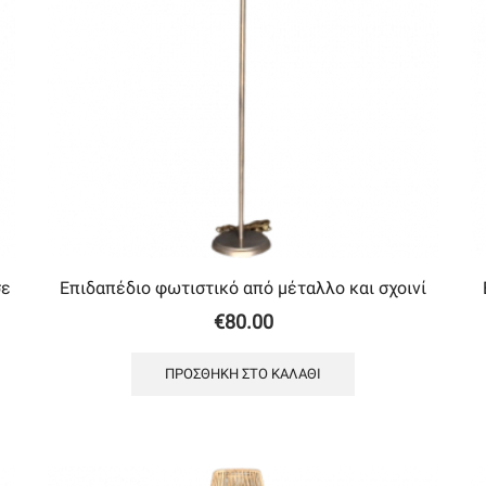
σε
Επιδαπέδιο φωτιστικό από μέταλλο και σχοινί
€
80.00
ΠΡΟΣΘΉΚΗ ΣΤΟ ΚΑΛΆΘΙ